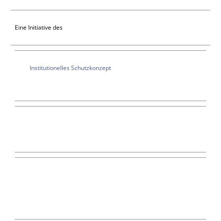
Eine Initiative des
Institutionelles Schutzkonzept