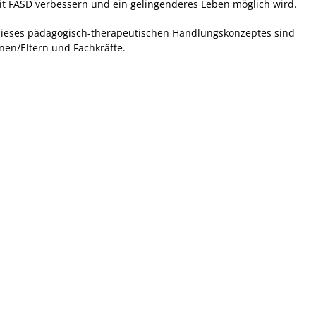
 FASD verbessern und ein gelingenderes Leben möglich wird.
dieses pädagogisch-therapeutischen Handlungskonzeptes sind
en/Eltern und Fachkräfte.