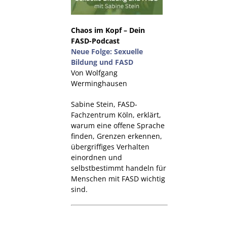
Chaos im Kopf – Dein
FASD-Podcast
Neue Folge: Sexuelle
Bildung und FASD
Von Wolfgang
Werminghausen
Sabine Stein, FASD-
Fachzentrum Köln, erklärt,
warum eine offene Sprache
finden, Grenzen erkennen,
übergriffiges Verhalten
einordnen und
selbstbestimmt handeln für
Menschen mit FASD wichtig
sind.