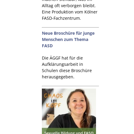
Alltag oft verborgen bleibt.
Eine Produktion vom Kölner
FASD-Fachzentrum.
Neue Broschüre für junge
Menschen zum Thema
FASD
Die ÄGGF hat für die
Aufklärungsarbeit in
Schulen diese Broschüre
herausgegeben.