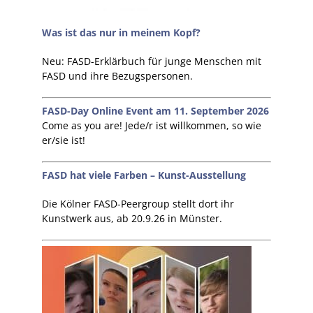
Was ist das nur in meinem Kopf?
Neu: FASD-Erklärbuch für junge Menschen mit
FASD und ihre Bezugspersonen.
FASD-Day Online Event am 11. September 2026
Come as you are! Jede/r ist willkommen, so wie
er/sie ist!
FASD hat viele Farben – Kunst-Ausstellung
Die Kölner FASD-Peergroup stellt dort ihr
Kunstwerk aus, ab 20.9.26 in Münster.