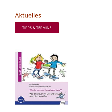
Aktuelles
TIPPS & TERMINE