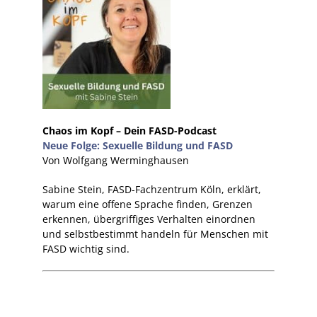
Chaos im Kopf – Dein FASD-Podcast
Neue Folge: Sexuelle Bildung und FASD
Von Wolfgang Werminghausen
Sabine Stein, FASD-Fachzentrum Köln, erklärt,
warum eine offene Sprache finden, Grenzen
erkennen, übergriffiges Verhalten einordnen
und selbstbestimmt handeln für Menschen mit
FASD wichtig sind.