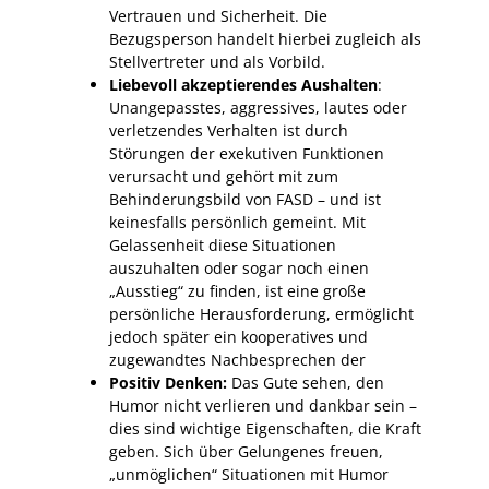
Vertrauen und Sicherheit. Die
Bezugsperson handelt hierbei zugleich als
Stellvertreter und als Vorbild.
Liebevoll akzeptierendes Aushalten
:
Unangepasstes, aggressives, lautes oder
verletzendes Verhalten ist durch
Störungen der exekutiven Funktionen
verursacht und gehört mit zum
Behinderungsbild von FASD – und ist
keinesfalls persönlich gemeint. Mit
Gelassenheit diese Situationen
auszuhalten oder sogar noch einen
„Ausstieg“ zu finden, ist eine große
persönliche Herausforderung, ermöglicht
jedoch später ein kooperatives und
zugewandtes Nachbesprechen der
Positiv Denken:
Das Gute sehen, den
Humor nicht verlieren und dankbar sein –
dies sind wichtige Eigenschaften, die Kraft
geben. Sich über Gelungenes freuen,
„unmöglichen“ Situationen mit Humor