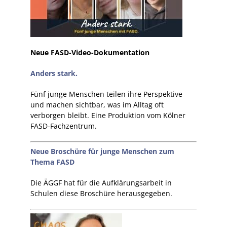
Neue FASD-Video-Dokumentation
Anders stark.
Fünf junge Menschen teilen ihre Perspektive
und machen sichtbar, was im Alltag oft
verborgen bleibt. Eine Produktion vom Kölner
FASD-Fachzentrum.
Neue Broschüre für junge Menschen zum
Thema FASD
Die ÄGGF hat für die Aufklärungsarbeit in
Schulen diese Broschüre herausgegeben.