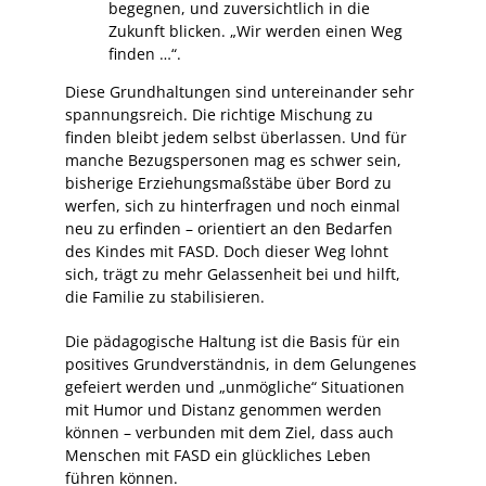
begegnen, und zuversichtlich in die
Zukunft blicken. „Wir werden einen Weg
finden …“.
Diese Grundhaltungen sind untereinander sehr
spannungsreich. Die richtige Mischung zu
finden bleibt jedem selbst überlassen. Und für
manche Bezugspersonen mag es schwer sein,
bisherige Erziehungsmaßstäbe über Bord zu
werfen, sich zu hinterfragen und noch einmal
neu zu erfinden – orientiert an den Bedarfen
des Kindes mit FASD. Doch dieser Weg lohnt
sich, trägt zu mehr Gelassenheit bei und hilft,
die Familie zu stabilisieren.
Die pädagogische Haltung ist die Basis für ein
positives Grundverständnis, in dem Gelungenes
gefeiert werden und „unmögliche“ Situationen
mit Humor und Distanz genommen werden
können – verbunden mit dem Ziel, dass auch
Menschen mit FASD ein glückliches Leben
führen können.