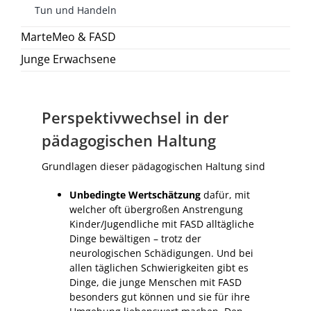
Tun und Handeln
MarteMeo & FASD
Junge Erwachsene
Perspektivwechsel in der
pädagogischen Haltung
Grundlagen dieser pädagogischen Haltung sind
Unbedingte Wertschätzung
dafür, mit
welcher oft übergroßen Anstrengung
Kinder/Jugendliche mit FASD alltägliche
Dinge bewältigen – trotz der
neurologischen Schädigungen. Und bei
allen täglichen Schwierigkeiten gibt es
Dinge, die junge Menschen mit FASD
besonders gut können und sie für ihre