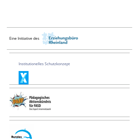
Eine Initiative des
Institutionelles Schutzkonzept