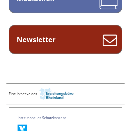
Newsletter
Eine Initiative des
Institutionelles Schutzkonzept