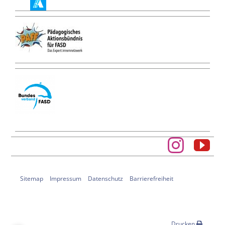
Sitemap
Impressum
Datenschutz
Barrierefreiheit
Drucken