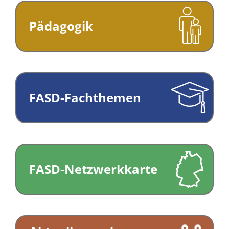
Pädagogik
FASD-Fachthemen
FASD-Netzwerkkarte